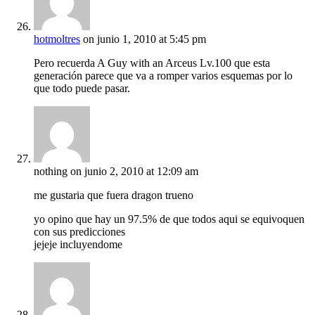
hotmoltres
on junio 1, 2010 at 5:45 pm
Pero recuerda A Guy with an Arceus Lv.100 que esta
generación parece que va a romper varios esquemas por lo
que todo puede pasar.
nothing
on junio 2, 2010 at 12:09 am
me gustaria que fuera dragon trueno
yo opino que hay un 97.5% de que todos aqui se equivoquen
con sus predicciones
jejeje incluyendome