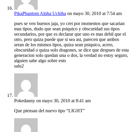
PikaPhantom Alpha Uchiha
on mayo 30, 2010 at 7:54 am
pues se ven buenos jaja, yo crei por momentos que sacarian
mas tipos, dudo que sean psiquico y obscuridad sus tipos
secundarios, por que es declarar que uno es mas debil que el
otro, pero quiza puede que si sea asi, parecen que ambos
seran de los mismos tipos, quiza sean psiquico, acero,
obscuridad o quiza solo dragones, se dice que despues de esta
generacion solo quedan una o dos, la verdad no estoy seguro,
alguien sabe algo sobre esto
salu2
Pokedanny
on mayo 30, 2010 at 8:41 am
Que piensan del nuevo tipo “LIGHT”