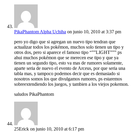
PikaPhantom Alpha Uchiha
on junio 10, 2010 at 3:37 pm
pero yo digo que si agregan un nuevo tipo tendran que
actualizar todos los pokémon, muchos solo tienen un tipo y
otros dos, pero si aparece el famoso tipo “””LIGHT””” ps
ahui muchos pokémon que se merecen ese tipo y que ya
tienen un segundo tipo, esto va mas de rumores solamente,
aparte seria de nuevo el evento de Arceus, por que seria una
tabla mas, y tampoco podemos decir que es demasiado si
nosotros somos los que divulgamos rumores, ps estaremos
sobreextendiendo los juegos, y tambien a los viejos pokemon.
saludos PikaPhantom
25Erick
on junio 10, 2010 at 6:17 pm