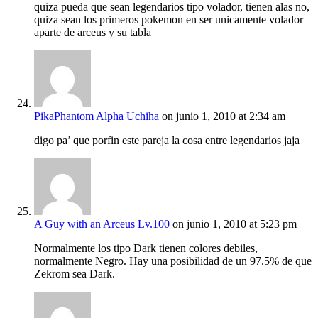
quiza pueda que sean legendarios tipo volador, tienen alas no,
quiza sean los primeros pokemon en ser unicamente volador
aparte de arceus y su tabla
PikaPhantom Alpha Uchiha
on junio 1, 2010 at 2:34 am
digo pa’ que porfin este pareja la cosa entre legendarios jaja
A Guy with an Arceus Lv.100
on junio 1, 2010 at 5:23 pm
Normalmente los tipo Dark tienen colores debiles,
normalmente Negro. Hay una posibilidad de un 97.5% de que
Zekrom sea Dark.