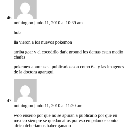
nothing
on junio 11, 2010 at 10:39 am
hola
lla vieron a los nuevos pokemon
arriba gear y el cocodrilo dark ground los demas estan medio
chafas
pokemex apurense a publicarlos son como 6 a y las imagenes
de la doctora agaragui
nothing
on junio 11, 2010 at 11:20 am
woo enserio por que no se apuran a publicarlo por que en
mexico siempre se quedan atras por eso empatamos contra
africa deberiamos haber ganado