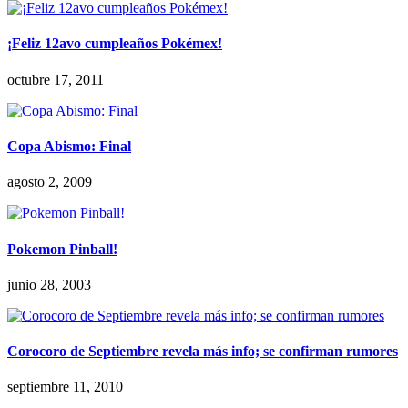
¡Feliz 12avo cumpleaños Pokémex!
octubre 17, 2011
Copa Abismo: Final
agosto 2, 2009
Pokemon Pinball!
junio 28, 2003
Corocoro de Septiembre revela más info; se confirman rumores
septiembre 11, 2010