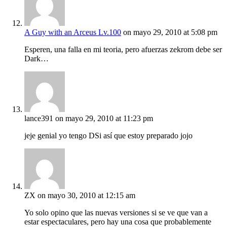
A Guy with an Arceus Lv.100
on mayo 29, 2010 at 5:08 pm
Esperen, una falla en mi teoria, pero afuerzas zekrom debe ser
Dark…
lance391
on mayo 29, 2010 at 11:23 pm
jeje genial yo tengo DSi así que estoy preparado jojo
ZX
on mayo 30, 2010 at 12:15 am
Yo solo opino que las nuevas versiones si se ve que van a
estar espectaculares, pero hay una cosa que probablemente