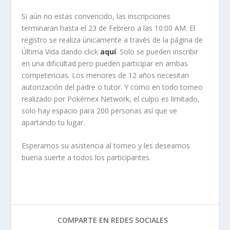
Si aún no estas convencido, las inscripciones
terminaran hasta el 23 de Febrero a las 10:00 AM. El
registro se realiza únicamente a través de la página de
Última Vida dando click
aquí
. Solo se pueden inscribir
en una dificultad pero pueden participar en ambas
competencias. Los menores de 12 años necesitan
autorización del padre o tutor. Y como en todo torneo
realizado por Pokémex Network, el culpo es limitado,
solo hay espacio para 200 personas así que ve
apartando tu lugar.
Esperamos su asistencia al torneo y les deseamos
buena suerte a todos los participantes.
COMPARTE EN REDES SOCIALES