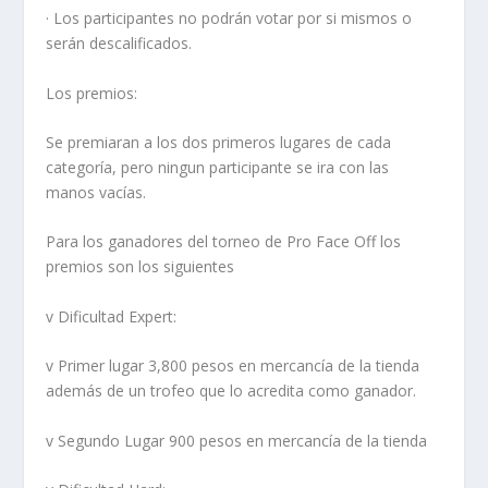
· Los participantes no podrán votar por si mismos o
serán descalificados.
Los premios:
Se premiaran a los dos primeros lugares de cada
categoría, pero ningun participante se ira con las
manos vacías.
Para los ganadores del torneo de Pro Face Off los
premios son los siguientes
v Dificultad Expert:
v Primer lugar 3,800 pesos en mercancía de la tienda
además de un trofeo que lo acredita como ganador.
v Segundo Lugar 900 pesos en mercancía de la tienda