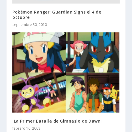
Pokémon Ranger: Guardian Signs el 4 de
octubre
septiembre 30, 2010
¡La Primer Batalla de Gimnasio de Dawn!
febrero 16, 2008