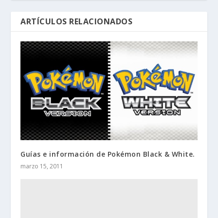
ARTÍCULOS RELACIONADOS
Guías e información de Pokémon Black & White.
marzo 15, 2011