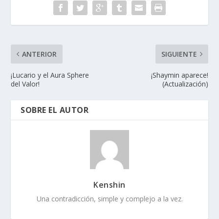
ANTERIOR
SIGUIENTE
¡Lucario y el Aura Sphere
¡Shaymin aparece!
del Valor!
(Actualización)
SOBRE EL AUTOR
Kenshin
Una contradicción, simple y complejo a la vez.