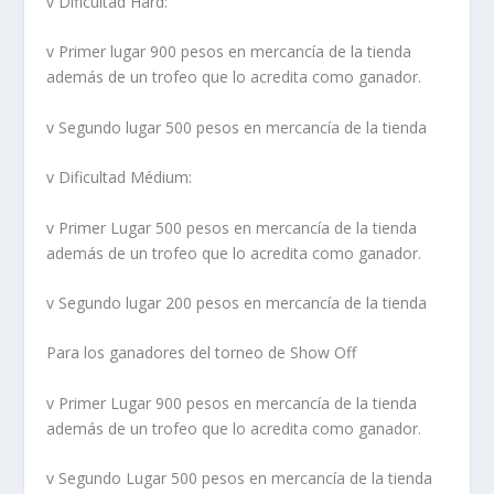
v Dificultad Hard:
v Primer lugar 900 pesos en mercancía de la tienda
además de un trofeo que lo acredita como ganador.
v Segundo lugar 500 pesos en mercancía de la tienda
v Dificultad Médium:
v Primer Lugar 500 pesos en mercancía de la tienda
además de un trofeo que lo acredita como ganador.
v Segundo lugar 200 pesos en mercancía de la tienda
Para los ganadores del torneo de Show Off
v Primer Lugar 900 pesos en mercancía de la tienda
además de un trofeo que lo acredita como ganador.
v Segundo Lugar 500 pesos en mercancía de la tienda