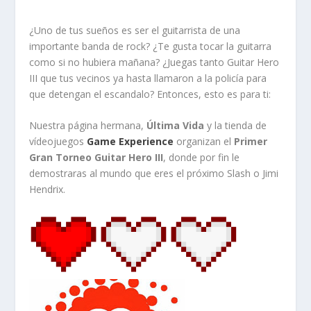
¿Uno de tus sueños es ser el guitarrista de una
importante banda de rock? ¿Te gusta tocar la guitarra
como si no hubiera mañana? ¿Juegas tanto Guitar Hero
III que tus vecinos ya hasta llamaron a la policía para
que detengan el escandalo? Entonces, esto es para ti:
Nuestra página hermana,
Última Vida
y la tienda de
vídeojuegos
Game Experience
organizan el
Primer
Gran Torneo Guitar Hero III
, donde por fin le
demostraras al mundo que eres el próximo Slash o Jimi
Hendrix.