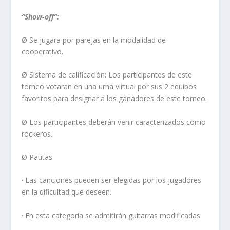
“Show-off”:
Ø Se jugara por parejas en la modalidad de
cooperativo.
Ø Sistema de calificación: Los participantes de este
torneo votaran en una urna virtual por sus 2 equipos
favoritos para designar a los ganadores de este torneo.
Ø Los participantes deberán venir caracterizados como
rockeros.
Ø Pautas:
· Las canciones pueden ser elegidas por los jugadores
en la dificultad que deseen.
· En esta categoría se admitirán guitarras modificadas.