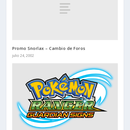
Promo Snorlax – Cambio de Foros
julio 24, 2002