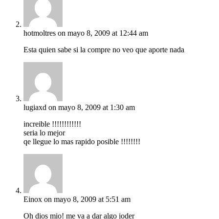
hotmoltres
on mayo 8, 2009 at 12:44 am
Esta quien sabe si la compre no veo que aporte nada
lugiaxd
on mayo 8, 2009 at 1:30 am
increible !!!!!!!!!!!!
seria lo mejor
qe llegue lo mas rapido posible !!!!!!!!
Einox
on mayo 8, 2009 at 5:51 am
Oh dios mio! me va a dar algo joder