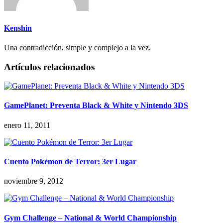
Kenshin
Una contradicción, simple y complejo a la vez.
Artículos relacionados
GamePlanet: Preventa Black & White y Nintendo 3DS
enero 11, 2011
Cuento Pokémon de Terror: 3er Lugar
noviembre 9, 2012
Gym Challenge – National & World Championship