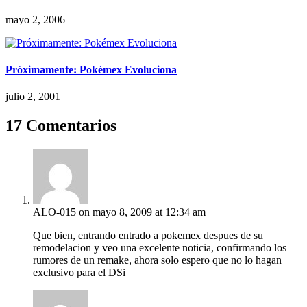
mayo 2, 2006
Próximamente: Pokémex Evoluciona
julio 2, 2001
17 Comentarios
ALO-015
on mayo 8, 2009 at 12:34 am
Que bien, entrando entrado a pokemex despues de su
remodelacion y veo una excelente noticia, confirmando los
rumores de un remake, ahora solo espero que no lo hagan
exclusivo para el DSi