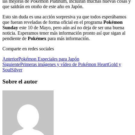
las mejoras de Pokémon Platinum, incluirán muchas nuevas cosas y
que saldrán en otoño de este año en Japón.
Esto sin duda es una acción sorpresiva ya que todos esperábamos
que fueran reveladas de forma oficial en el programa
Pokémon
Sunday
este 10 de Mayo, pero aún así no deja de ser una buena
noticia. Esperamos tener más información pronto así que sigan al
pendiente de
Pokémex
para más información.
Comparte en redes sociales
Anterior
Pokémon Especiales para Japón
Siguiente
Primeras imágenes y vídeo de Pokémon HeartGold y
SoulSilver
Sobre el autor