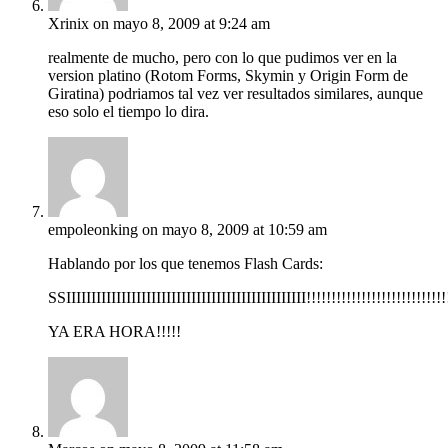
Xrinix
on mayo 8, 2009 at 9:24 am
realmente de mucho, pero con lo que pudimos ver en la
version platino (Rotom Forms, Skymin y Origin Form de
Giratina) podriamos tal vez ver resultados similares, aunque
eso solo el tiempo lo dira.
empoleonking
on mayo 8, 2009 at 10:59 am
Hablando por los que tenemos Flash Cards:
SSIIIIIIIIIIIIIIIIIIIIIIIIIIIIIIIIIIIIIIIIIIIIIIII!!!!!!!!!!!!!!!!!!!!!!!!!!!!
YA ERA HORA!!!!!