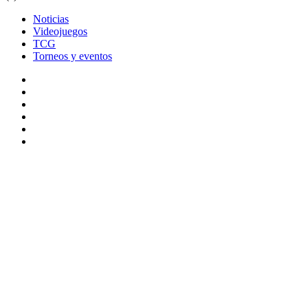
Noticias
Videojuegos
TCG
Torneos y eventos