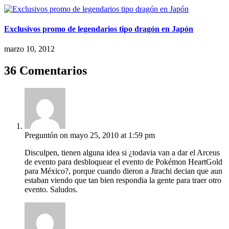
Exclusivos promo de legendarios tipo dragón en Japón
marzo 10, 2012
36 Comentarios
Preguntón
on mayo 25, 2010 at 1:59 pm
Disculpen, tienen alguna idea si ¿todavia van a dar el Arceus
de evento para desbloquear el evento de Pokémon HeartGold
para México?, porque cuando dieron a Jirachi decian que aun
estaban viendo que tan bien respondia la gente para traer otro
evento. Saludos.