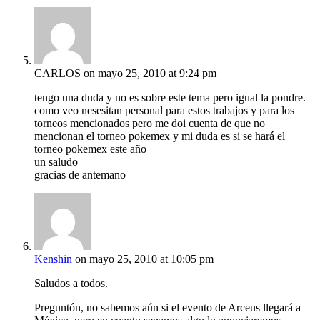
CARLOS
on mayo 25, 2010 at 9:24 pm
tengo una duda y no es sobre este tema pero igual la pondre.
como veo nesesitan personal para estos trabajos y para los
torneos mencionados pero me doi cuenta de que no
mencionan el torneo pokemex y mi duda es si se hará el
torneo pokemex este año
un saludo
gracias de antemano
Kenshin
on mayo 25, 2010 at 10:05 pm
Saludos a todos.
Preguntón, no sabemos aún si el evento de Arceus llegará a