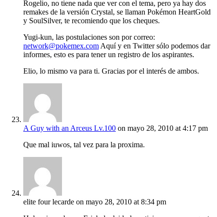
Rogelio, no tiene nada que ver con el tema, pero ya hay dos
remakes de la versión Crystal, se llaman Pokémon HeartGold
y SoulSilver, te recomiendo que los cheques.
Yugi-kun, las postulaciones son por correo:
network@pokemex.com
Aquí y en Twitter sólo podemos dar
informes, esto es para tener un registro de los aspirantes.
Elio, lo mismo va para ti. Gracias por el interés de ambos.
A Guy with an Arceus Lv.100
on mayo 28, 2010 at 4:17 pm
Que mal iuwos, tal vez para la proxima.
elite four lecarde
on mayo 28, 2010 at 8:34 pm