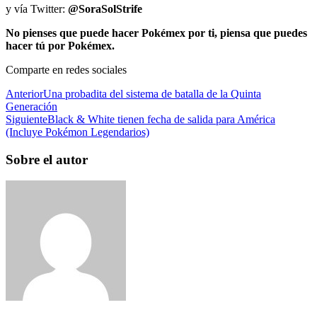
y vía Twitter:
@SoraSolStrife
No pienses que puede hacer Pokémex por ti, piensa que puedes
hacer tú por Pokémex.
Comparte en redes sociales
Anterior
Una probadita del sistema de batalla de la Quinta
Generación
Siguiente
Black & White tienen fecha de salida para América
(Incluye Pokémon Legendarios)
Sobre el autor