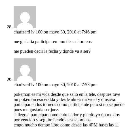
charizard lv 100
on mayo 30, 2010 at 7:46 pm
me gustaria participar en uno de sus torneos
me pueden decir la fecha y donde va a ser?
charizard lv 100
on mayo 30, 2010 at 7:53 pm
pokemon es mi vida desde que salio en la tele, despues tuve
mi pokemon esmeralda y desde ahí es mi vicio y quisiera
participar en los torneos como participante pero si no se puede
pues me gustaria ser juez.
si llego a participar como entrenador y pierdo yo no me doy
por vencido y seguire llendo a esos torneos.
tengo mucho tiempo libre como desde las 4PM hasta las 11