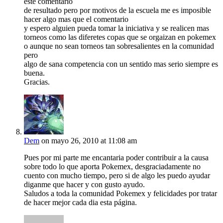
este comentario
de resultado pero por motivos de la escuela me es imposible
hacer algo mas que el comentario
y espero alguien pueda tomar la iniciativa y se realicen mas
torneos como las diferetes copas que se orgaizan en pokemex
o aunque no sean torneos tan sobresalientes en la comunidad
pero
algo de sana competencia con un sentido mas serio siempre es
buena.
Gracias.
Dem
on mayo 26, 2010 at 11:08 am
Pues por mi parte me encantaria poder contribuir a la causa
sobre todo lo que aporta Pokemex, desgraciadamente no
cuento con mucho tiempo, pero si de algo les puedo ayudar
diganme que hacer y con gusto ayudo.
Saludos a toda la comunidad Pokemex y felicidades por tratar
de hacer mejor cada dia esta página.