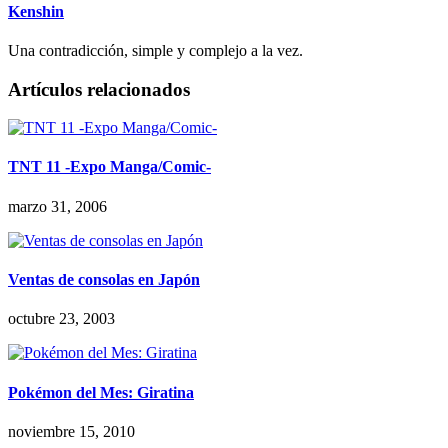
Kenshin
Una contradicción, simple y complejo a la vez.
Artículos relacionados
TNT 11 -Expo Manga/Comic-
marzo 31, 2006
Ventas de consolas en Japón
octubre 23, 2003
Pokémon del Mes: Giratina
noviembre 15, 2010