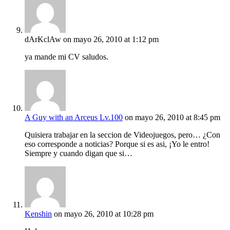
dArKclAw
on mayo 26, 2010 at 1:12 pm
ya mande mi CV saludos.
A Guy with an Arceus Lv.100
on mayo 26, 2010 at 8:45 pm
Quisiera trabajar en la seccion de Videojuegos, pero… ¿Con
eso corresponde a noticias? Porque si es asi, ¡Yo le entro!
Siempre y cuando digan que si…
Kenshin
on mayo 26, 2010 at 10:28 pm