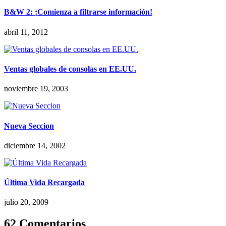
B&W 2: ¡Comienza a filtrarse información!
abril 11, 2012
Ventas globales de consolas en EE.UU.
noviembre 19, 2003
Nueva Seccion
diciembre 14, 2002
Última Vida Recargada
julio 20, 2009
62 Comentarios