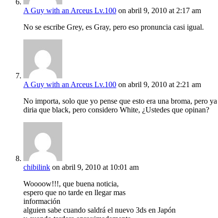
A Guy with an Arceus Lv.100
on abril 9, 2010 at 2:17 am
No se escribe Grey, es Gray, pero eso pronuncia casi igual.
A Guy with an Arceus Lv.100
on abril 9, 2010 at 2:21 am
No importa, solo que yo pense que esto era una broma, pero y
diria que black, pero considero White, ¿Ustedes que opinan?
chibilink
on abril 9, 2010 at 10:01 am
Woooow!!!, que buena noticia,
espero que no tarde en llegar mas
información
alguien sabe cuando saldrá el nuevo 3ds en Japón