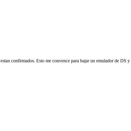
a estan confirmados. Esto me convence para bajar un emulador de DS y 