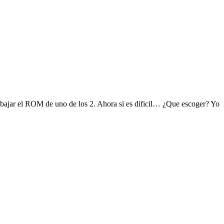
bajar el ROM de uno de los 2. Ahora si es dificil… ¿Que escoger? Yo