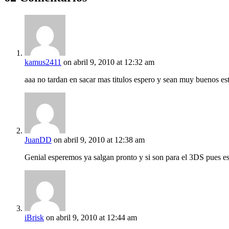
kamus2411
on abril 9, 2010 at 12:32 am
aaa no tardan en sacar mas titulos espero y sean muy buenos e
JuanDD
on abril 9, 2010 at 12:38 am
Genial esperemos ya salgan pronto y si son para el 3DS pues e
iBrisk
on abril 9, 2010 at 12:44 am