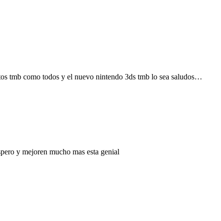
stos tmb como todos y el nuevo nintendo 3ds tmb lo sea saludos…
spero y mejoren mucho mas esta genial