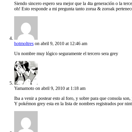
Siendo sincero espero sea mejor que la 4ta generación o la terc
oh! Esto responde a mi pregunta tanto zorua & zoroak pertenece
hotmoltres
on abril 9, 2010 at 12:46 am
Un nombre muy lógico seguramente el tercero sera grey
Yamamoto
on abril 9, 2010 at 1:18 am
Iba a venir a postear esto al foro, y sobre para que consola son
Y pokémon grey esta en la lista de nombres registrados por nin