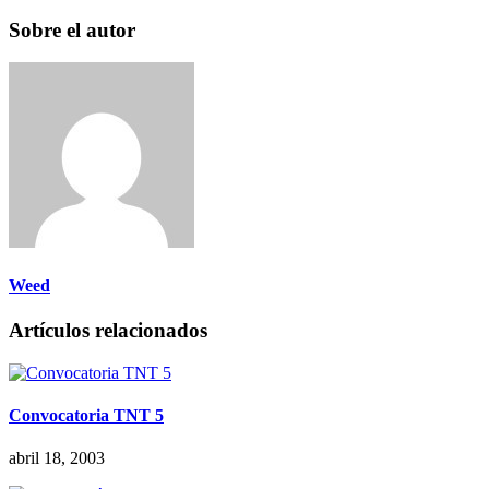
Sobre el autor
Weed
Artículos relacionados
Convocatoria TNT 5
abril 18, 2003