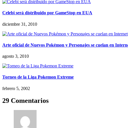
Celebi será distribuido por GameStop en EUA
diciembre 31, 2010
Arte oficial de Nuevos Pokémon y Personajes se cuelan en Intern
agosto 3, 2010
Torneo de la Liga Pokemon Extreme
febrero 5, 2002
29 Comentarios