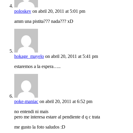
poloskev
on abril 20, 2011 at 5:01 pm
amm una pistita??? nada??? xD
hokage_mayelo
on abril 20, 2011 at 5:41 pm
estaremos a la espera…..
poke-maniac
on abril 20, 2011 at 6:52 pm
no entendi ni mais
pero me interesa estare al pendiente d q c trata
me gusto la foto saludos :D