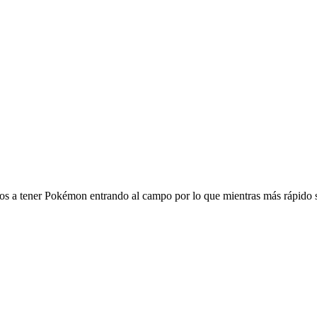
os a tener Pokémon entrando al campo por lo que mientras más rápido se