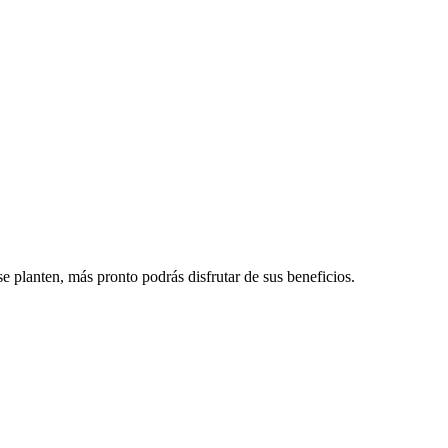
 planten, más pronto podrás disfrutar de sus beneficios.