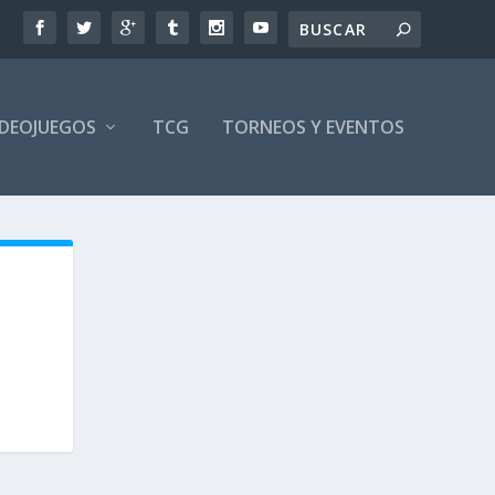
IDEOJUEGOS
TCG
TORNEOS Y EVENTOS