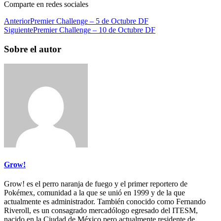
Comparte en redes sociales
Anterior
Premier Challenge – 5 de Octubre DF
Siguiente
Premier Challenge – 10 de Octubre DF
Sobre el autor
Grow!
Grow! es el perro naranja de fuego y el primer reportero de
Pokémex, comunidad a la que se unió en 1999 y de la que
actualmente es administrador. También conocido como Fernando
Riveroll, es un consagrado mercadólogo egresado del ITESM,
nacido en la Ciudad de México pero actualmente residente de