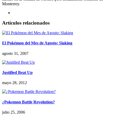
Monterrey.
Artículos relacionados
El Pokémon del Mes de Agosto: Slaking
agosto 31, 2007
Justified Beat Up
mayo 28, 2012
¿Pokemon Battle Revolution?
julio 25, 2006