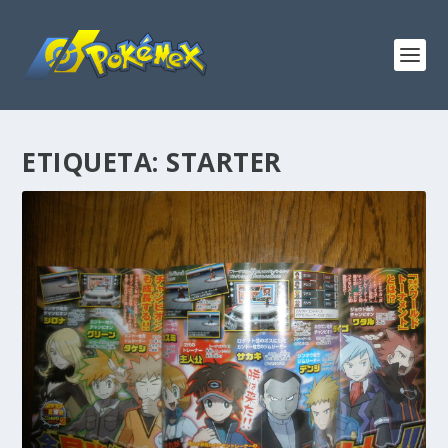
ETIQUETA:
STARTER