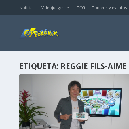
Noticias
Videojuegos
TCG
Torneos y eventos
ETIQUETA:
REGGIE FILS-AIME