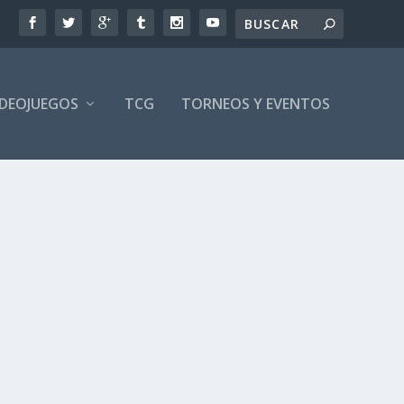
IDEOJUEGOS
TCG
TORNEOS Y EVENTOS