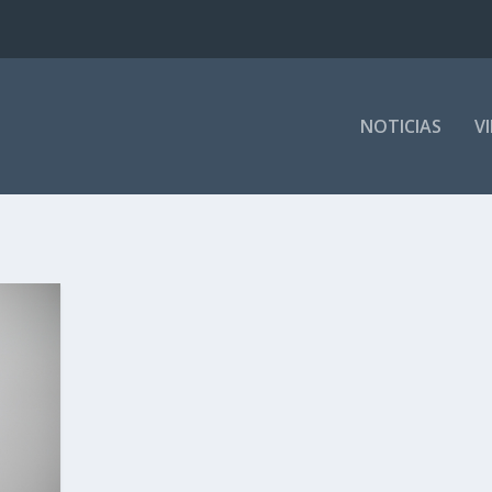
NOTICIAS
V