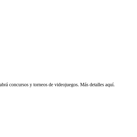
brá concursos y torneos de videojuegos. Más detalles aquí.