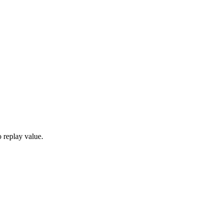
 replay value.