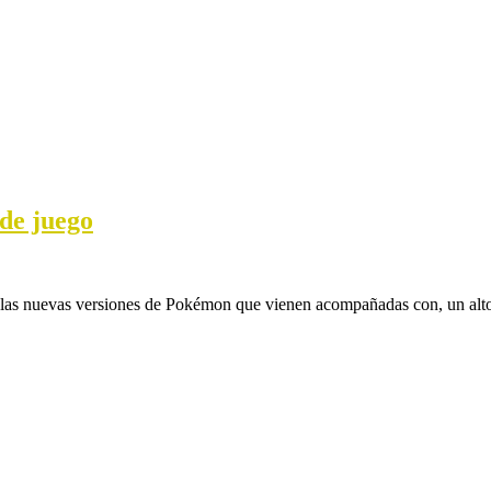
de juego
s las nuevas versiones de Pokémon que vienen acompañadas con, un alto