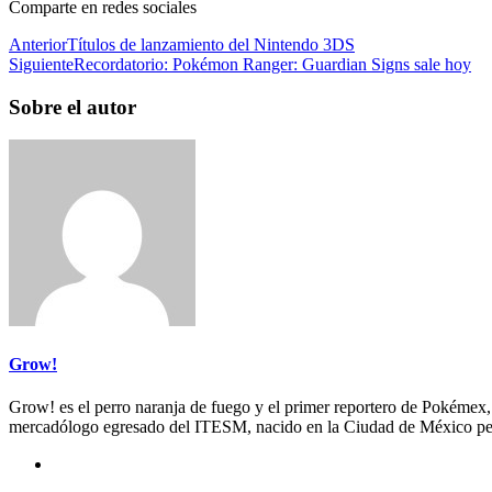
Comparte en redes sociales
Anterior
Títulos de lanzamiento del Nintendo 3DS
Siguiente
Recordatorio: Pokémon Ranger: Guardian Signs sale hoy
Sobre el autor
Grow!
Grow! es el perro naranja de fuego y el primer reportero de Pokémex
mercadólogo egresado del ITESM, nacido en la Ciudad de México per