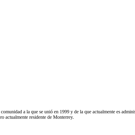
, comunidad a la que se unió en 1999 y de la que actualmente es admi
o actualmente residente de Monterrey.