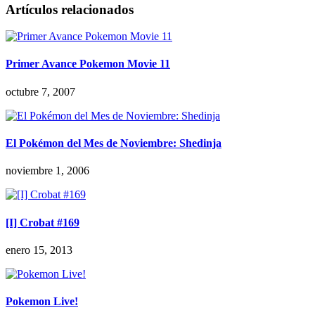
Artículos relacionados
Primer Avance Pokemon Movie 11
octubre 7, 2007
El Pokémon del Mes de Noviembre: Shedinja
noviembre 1, 2006
[I] Crobat #169
enero 15, 2013
Pokemon Live!