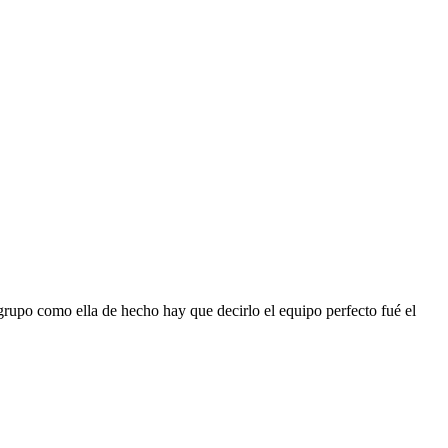
rupo como ella de hecho hay que decirlo el equipo perfecto fué el