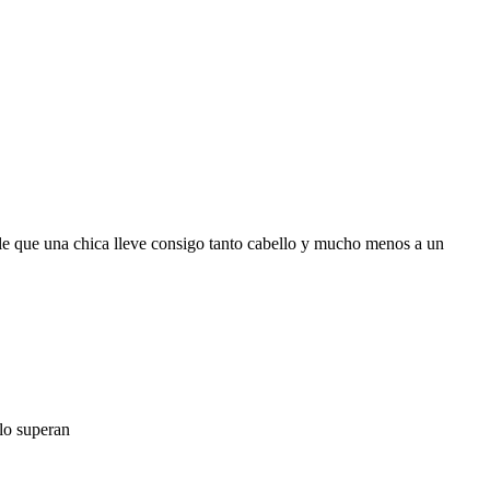
ble que una chica lleve consigo tanto cabello y mucho menos a un
lo superan