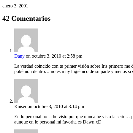
enero 3, 2001
42 Comentarios
Dany
on octubre 3, 2010 at 2:58 pm
La verdad coincido con tu primer visión sobre Iris primero me 
pokémon dentro… no es muy higiénico de su parte y menos si se
Kaiser
on octubre 3, 2010 at 3:14 pm
En lo personal no la he visto por que nunca he visto la serie…
aunque en lo personal mi favorita es Dawn xD