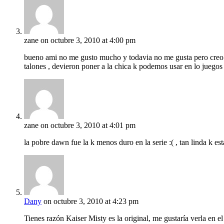
zane
on octubre 3, 2010 at 4:00 pm
bueno ami no me gusto mucho y todavia no me gusta pero creo k
talones , devieron poner a la chica k podemos usar en lo juegos
zane
on octubre 3, 2010 at 4:01 pm
la pobre dawn fue la k menos duro en la serie :( , tan linda k est
Dany
on octubre 3, 2010 at 4:23 pm
Tienes razón Kaiser Misty es la original, me gustaría verla en 