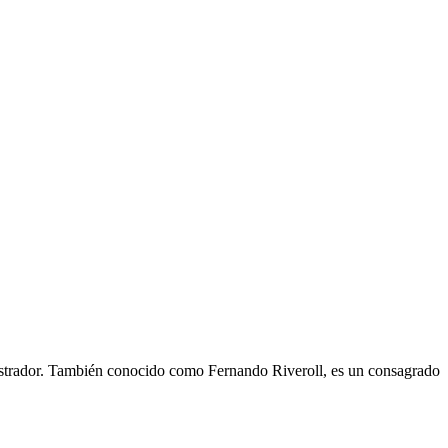
nistrador. También conocido como Fernando Riveroll, es un consagrado