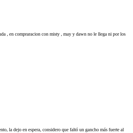
da , en compraracion con misty , may y dawn no le llega ni por los
nto, la dejo en espera, considero que faltó un gancho más fuerte al