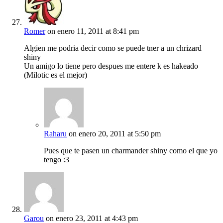
Romer
on enero 11, 2011 at 8:41 pm
Algien me podria decir como se puede tner a un chrizard
shiny
Un amigo lo tiene pero despues me entere k es hakeado
(Milotic es el mejor)
Raharu
on enero 20, 2011 at 5:50 pm
Pues que te pasen un charmander shiny como el que yo
tengo :3
Garou
on enero 23, 2011 at 4:43 pm