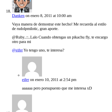
Danken
on enero 8, 2011 at 10:00 am
Vaya manera de demostrar este hecho! Me recuerda al estilo
de rudolpmilotic, gran aporte.
@Ruby..::..Lalo Cuando obtengas un pikachu fly, te encargo
otro para mi
@eifer
Yo tengo uno, te interesa?
eifer
on enero 10, 2011 at 2:54 pm
aaaaaa pero porsupuesto que me interesa xD