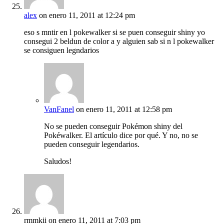
alex
on enero 11, 2011 at 12:24 pm
eso s mntir en l pokewalker si se puen conseguir shiny yo
consegui 2 beldun de color a y alguien sab si n l pokewalker
se consiguen legndarios
VanFanel
on enero 11, 2011 at 12:58 pm
No se pueden conseguir Pokémon shiny del
Pokéwalker. El artículo dice por qué. Y no, no se
pueden conseguir legendarios.
Saludos!
rmmkii
on enero 11, 2011 at 7:03 pm