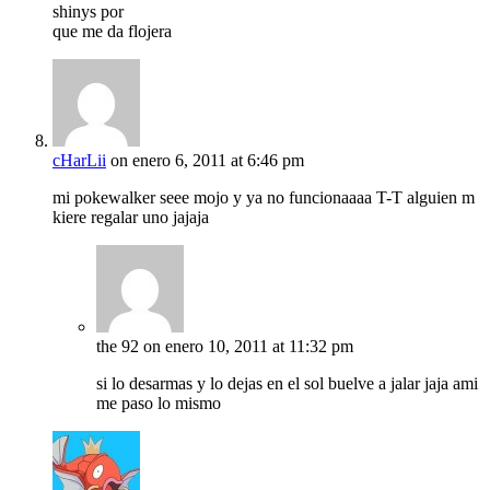
shinys por
que me da flojera
cHarLii
on enero 6, 2011 at 6:46 pm
mi pokewalker seee mojo y ya no funcionaaaa T-T alguien m
kiere regalar uno jajaja
the 92
on enero 10, 2011 at 11:32 pm
si lo desarmas y lo dejas en el sol buelve a jalar jaja ami
me paso lo mismo