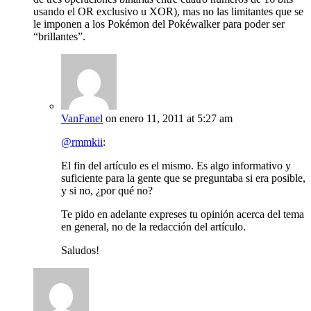
usando el OR exclusivo u XOR), mas no las limitantes que se
le imponen a los Pokémon del Pokéwalker para poder ser
“brillantes”.
VanFanel
on enero 11, 2011 at 5:27 am
@rmmkii
:
El fin del artículo es el mismo. Es algo informativo y
suficiente para la gente que se preguntaba si era posible,
y si no, ¿por qué no?
Te pido en adelante expreses tu opinión acerca del tema
en general, no de la redacción del artículo.
Saludos!