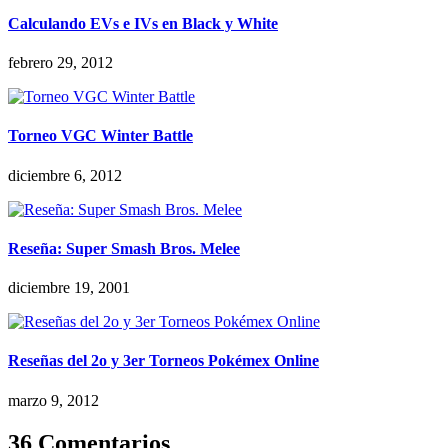
Calculando EVs e IVs en Black y White
febrero 29, 2012
Torneo VGC Winter Battle
diciembre 6, 2012
Reseña: Super Smash Bros. Melee
diciembre 19, 2001
Reseñas del 2o y 3er Torneos Pokémex Online
marzo 9, 2012
36 Comentarios