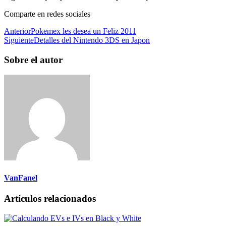
Comparte en redes sociales
Anterior
Pokemex les desea un Feliz 2011
Siguiente
Detalles del Nintendo 3DS en Japon
Sobre el autor
VanFanel
Artículos relacionados