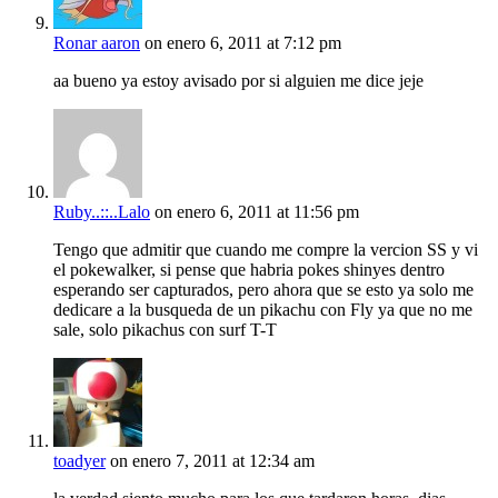
Ronar aaron
on enero 6, 2011 at 7:12 pm
aa bueno ya estoy avisado por si alguien me dice jeje
Ruby..::..Lalo
on enero 6, 2011 at 11:56 pm
Tengo que admitir que cuando me compre la vercion SS y vi
el pokewalker, si pense que habria pokes shinyes dentro
esperando ser capturados, pero ahora que se esto ya solo me
dedicare a la busqueda de un pikachu con Fly ya que no me
sale, solo pikachus con surf T-T
toadyer
on enero 7, 2011 at 12:34 am