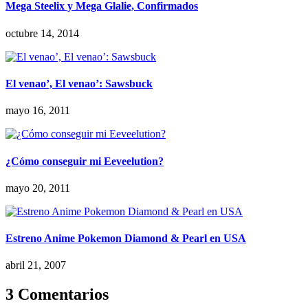
Mega Steelix y Mega Glalie, Confirmados
octubre 14, 2014
El venao’, El venao’: Sawsbuck
mayo 16, 2011
¿Cómo conseguir mi Eeveelution?
mayo 20, 2011
Estreno Anime Pokemon Diamond & Pearl en USA
abril 21, 2007
3 Comentarios