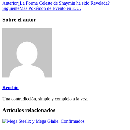
Anterior
¿La Forma Celeste de Shaymin ha sido Revelada?
Siguiente
Más Pokémon de Evento en E.U.
Sobre el autor
Kenshin
Una contradicción, simple y complejo a la vez.
Artículos relacionados